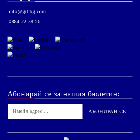
info@giftbg.com
0884 22 38 56
Абонирай се за нашия бюлетин: