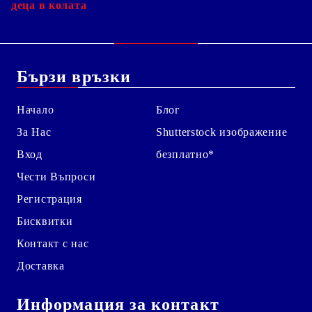
деца в колата
Бързи връзки
Начало
Блог
За Нас
Shutterstock изображение
Вход
безплатно*
Чести Въпроси
Регистрация
Бисквитки
Контакт с нас
Доставка
Информация за контакт