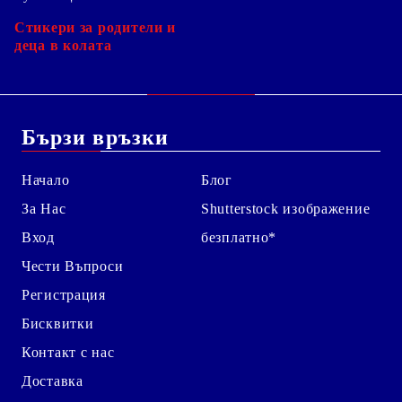
Стикери за родители и
деца в колата
Бързи връзки
Начало
Блог
За Нас
Shutterstock изображение
Вход
безплатно*
Чести Въпроси
Регистрация
Бисквитки
Контакт с нас
Доставка