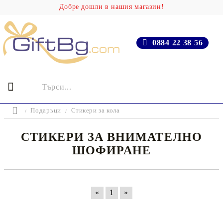
Добре дошли в нашия магазин!
0884 22 38 56
Подаръци
Стикери за кола
СТИКЕРИ ЗА ВНИМАТЕЛНО
ШОФИРАНЕ
«
1
»