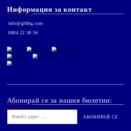
Информация за контакт
info@giftbg.com
0884 22 38 56
Абонирай се за нашия бюлетин: