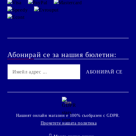
Абонирай се за нашия бюлетин:
GDPR
Нашият онлайн магазин е 100% съобразен с GDPR.
Прочетете нашата политика