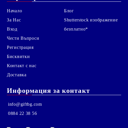
Начало
Блог
За Нас
Shutterstock изображение
Вход
безплатно*
Чести Въпроси
Регистрация
Бисквитки
Контакт с нас
Доставка
Информация за контакт
info@giftbg.com
0884 22 38 56