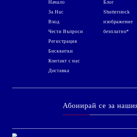
Начало
Блог
За Нас
Shutterstock
Вход
изображение
Чести Въпроси
безплатно*
Регистрация
Бисквитки
Контакт с нас
Доставка
Абонирай се за наши