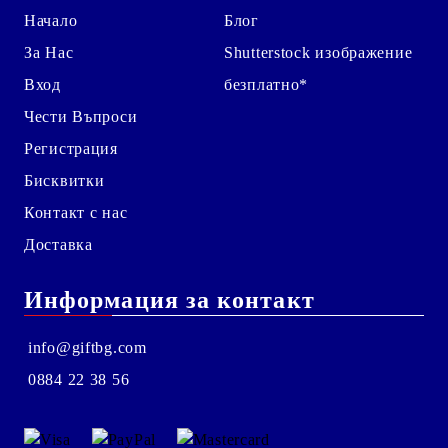
Начало
Блог
За Нас
Shutterstock изображение
Вход
безплатно*
Чести Въпроси
Регистрация
Бисквитки
Контакт с нас
Доставка
Информация за контакт
info@giftbg.com
0884 22 38 56