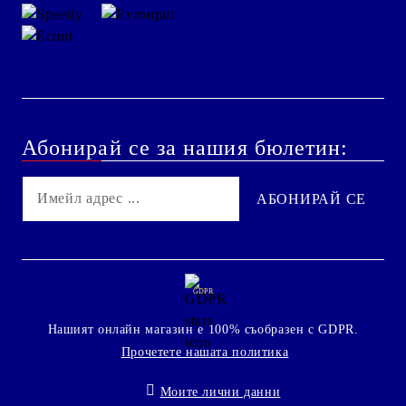
Абонирай се за нашия бюлетин:
GDPR
Нашият онлайн магазин е 100% съобразен с GDPR.
Прочетете нашата политика
Моите лични данни