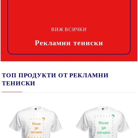
ВИЖ ВСИЧКИ
Рекламни тениски
ТОП ПРОДУКТИ ОТ РЕКЛАМНИ
ТЕНИСКИ