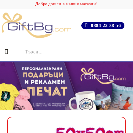
Добре дошли в нашия магазин!
0884 22 38 56