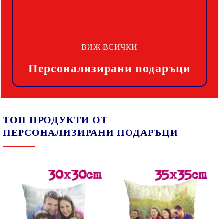
ВИЖ ВСИЧКИ
Персонализирани подаръци
ТОП ПРОДУКТИ ОТ
ПЕРСОНАЛИЗИРАНИ ПОДАРЪЦИ