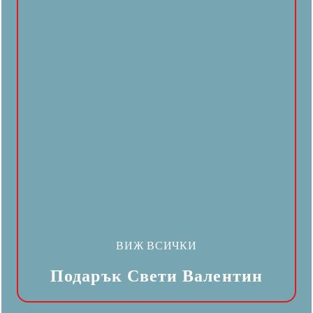
ВИЖ ВСИЧКИ
Подарък Свети Валентин