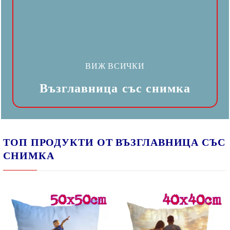
ВИЖ ВСИЧКИ
Възглавница със снимка
ТОП ПРОДУКТИ ОТ ВЪЗГЛАВНИЦА СЪС
СНИМКА