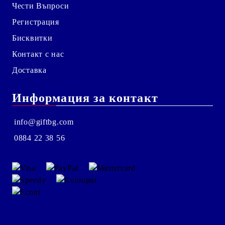
Чести Въпроси
Регистрация
Бисквитки
Контакт с нас
Доставка
Информация за контакт
info@giftbg.com
0884 22 38 56