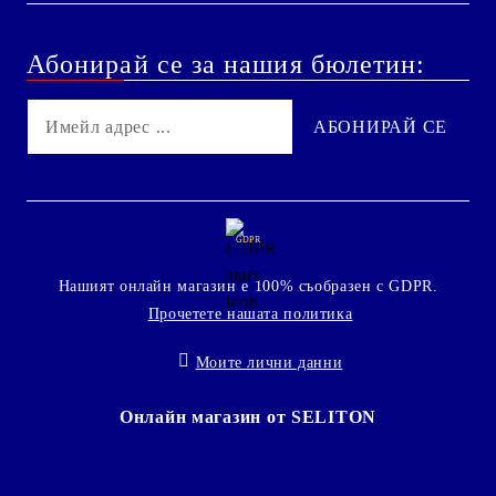
Абонирай се за нашия бюлетин:
GDPR
Нашият онлайн магазин е 100% съобразен с GDPR.
Прочетете нашата политика
Моите лични данни
Онлайн магазин от SELITON