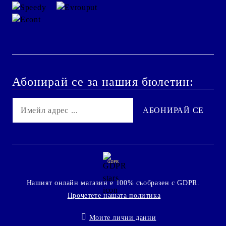
Абонирай се за нашия бюлетин:
GDPR
Нашият онлайн магазин е 100% съобразен с GDPR.
Прочетете нашата политика
Моите лични данни