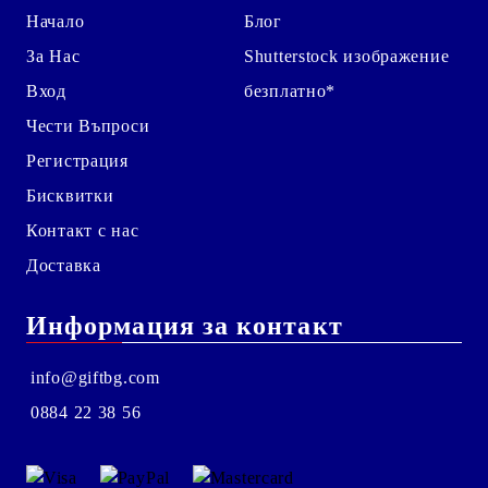
Начало
Блог
За Нас
Shutterstock изображение
Вход
безплатно*
Чести Въпроси
Регистрация
Бисквитки
Контакт с нас
Доставка
Информация за контакт
info@giftbg.com
0884 22 38 56