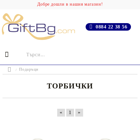
Добре дошли в нашия магазин!
0884 22 38 56
Подаръци
ТОРБИЧКИ
«
1
»