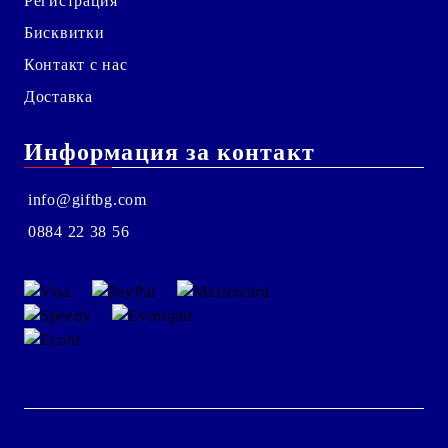
Регистрация
Бисквитки
Контакт с нас
Доставка
Информация за контакт
info@giftbg.com
0884 22 38 56