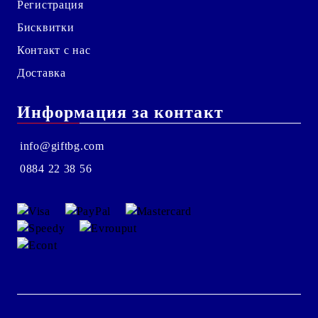
Регистрация
Бисквитки
Контакт с нас
Доставка
Информация за контакт
info@giftbg.com
0884 22 38 56