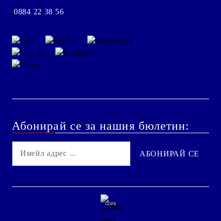
0884 22 38 56
Абонирай се за нашия бюлетин:
GDPR