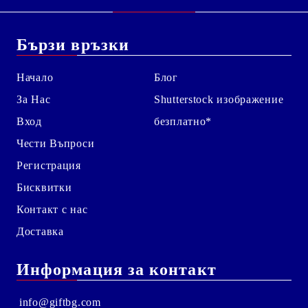
Бързи връзки
Начало
Блог
За Нас
Shutterstock изображение
Вход
безплатно*
Чести Въпроси
Регистрация
Бисквитки
Контакт с нас
Доставка
Информация за контакт
info@giftbg.com