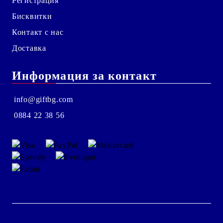
Регистрация
Бисквитки
Контакт с нас
Доставка
Информация за контакт
info@giftbg.com
0884 22 38 56