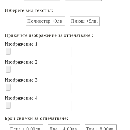
Изберете вид текстил:
Полиестер +0лв.
Плюш +5лв.
Прикачете изображение за отпечатване :
Изображение 1
Изображение 2
Изображение 3
Изображение 4
Брой снимки за отпечатване:
Една + 0.00лв.
Две + 4.00лв.
Три + 8.00лв.