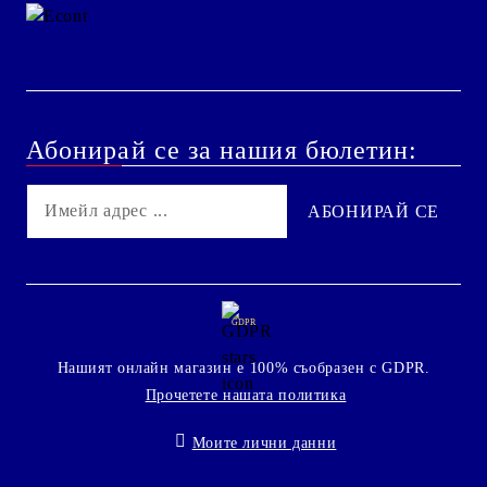
Абонирай се за нашия бюлетин:
GDPR
Нашият онлайн магазин е 100% съобразен с GDPR.
Прочетете нашата политика
Моите лични данни