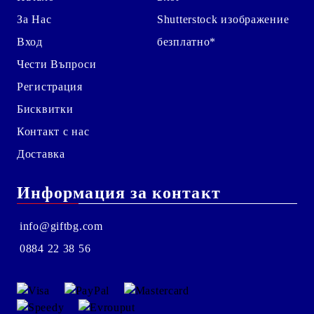
За Нас
Shutterstock изображение
Вход
безплатно*
Чести Въпроси
Регистрация
Бисквитки
Контакт с нас
Доставка
Информация за контакт
info@giftbg.com
0884 22 38 56