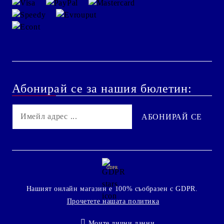
Абонирай се за нашия бюлетин:
GDPR
Нашият онлайн магазин е 100% съобразен с GDPR.
Прочетете нашата политика
Моите лични данни