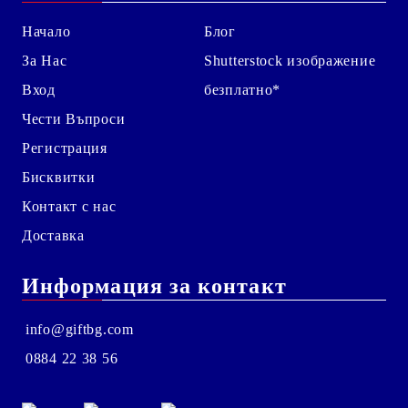
Начало
Блог
За Нас
Shutterstock изображение
Вход
безплатно*
Чести Въпроси
Регистрация
Бисквитки
Контакт с нас
Доставка
Информация за контакт
info@giftbg.com
0884 22 38 56