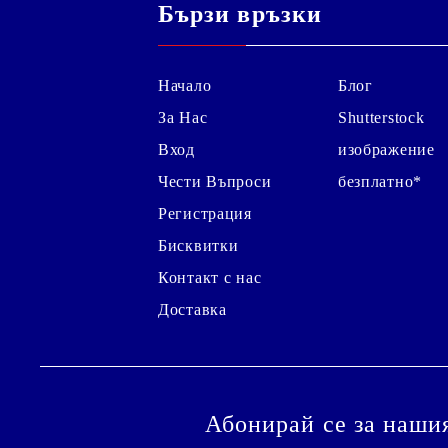
Бързи връзки
Начало
Блог
За Нас
Shutterstock
Вход
изображение
Чести Въпроси
безплатно*
Регистрация
Бисквитки
Контакт с нас
Доставка
Абонирай се за наши