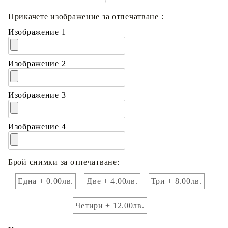
Прикачете изображение за отпечатване :
Изображение 1
Изображение 2
Изображение 3
Изображение 4
Брой снимки за отпечатване:
Една + 0.00лв.
Две + 4.00лв.
Три + 8.00лв.
Четири + 12.00лв.