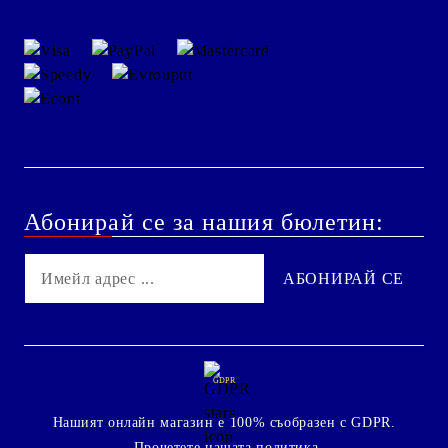
Абонирай се за нашия бюлетин:
GDPR
Нашият онлайн магазин е 100% съобразен с GDPR.
Прочетете нашата политика