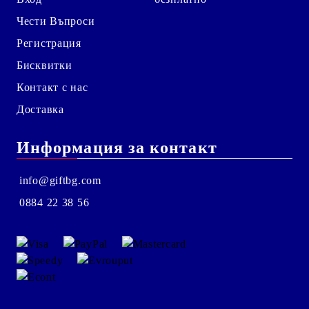
Чести Въпроси
Регистрация
Бисквитки
Контакт с нас
Доставка
Информация за контакт
info@giftbg.com
0884 22 38 56