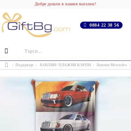
Добре дошли в нашия магазин!
0884 22 38 56
Подаръци
ХАВЛИИ/ ПЛАЖНИ КЪРПИ
Хавлии Mercedes