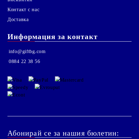
Контакт с нас
Доставка
Информация за контакт
info@giftbg.com
0884 22 38 56
Абонирай се за нашия бюлетин: