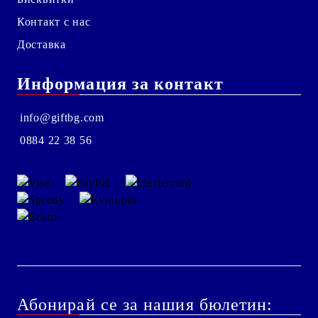
Контакт с нас
Доставка
Информация за контакт
info@giftbg.com
0884 22 38 56
Абонирай се за нашия бюлетин: