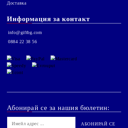
Доставка
Информация за контакт
info@giftbg.com
0884 22 38 56
Абонирай се за нашия бюлетин: