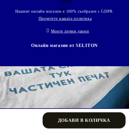
Нашият онлайн магазин е 100% съобразен с GDPR.
Прочетете нашата политика
Моите лични данни
Онлайн магазин от SELITON