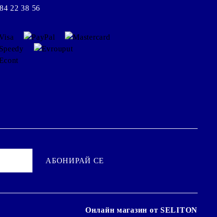
84 22 38 56
Онлайн магазин от SELITON