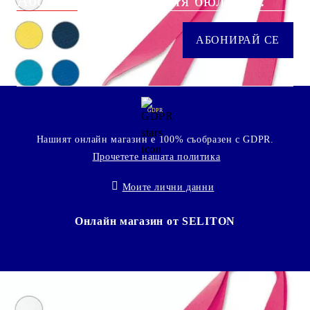
Абонирай се за нашия бюлетин:
GDPR
Нашият онлайн магазин е 100% съобразен с GDPR.
Прочетете нашата политика
Моите лични данни
Онлайн магазин от SELITON