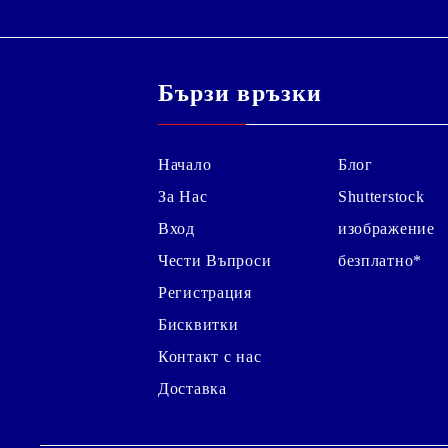
Бързи връзки
Начало
Блог
За Нас
Shutterstock
Вход
изображение
Чести Въпроси
безплатно*
Регистрация
Бисквитки
Контакт с нас
Доставка