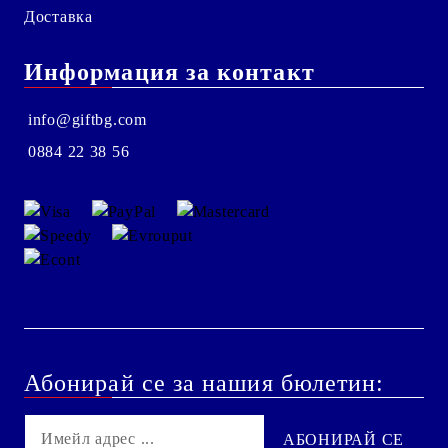
Доставка
Информация за контакт
info@giftbg.com
0884 22 38 56
Абонирай се за нашия бюлетин: