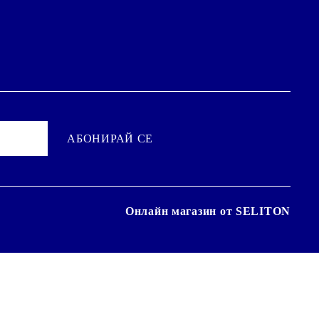
Онлайн магазин от SELITON