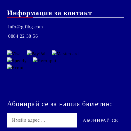
Информация за контакт
info@giftbg.com
0884 22 38 56
Абонирай се за нашия бюлетин: