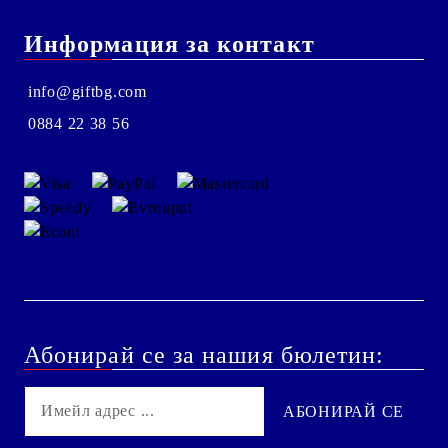
Информация за контакт
info@giftbg.com
0884 22 38 56
Абонирай се за нашия бюлетин: