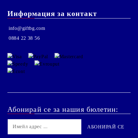
Информация за контакт
info@giftbg.com
0884 22 38 56
Абонирай се за нашия бюлетин: