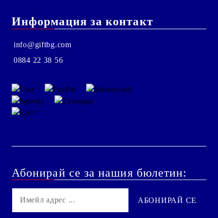
Информация за контакт
info@giftbg.com
0884 22 38 56
Абонирай се за нашия бюлетин: