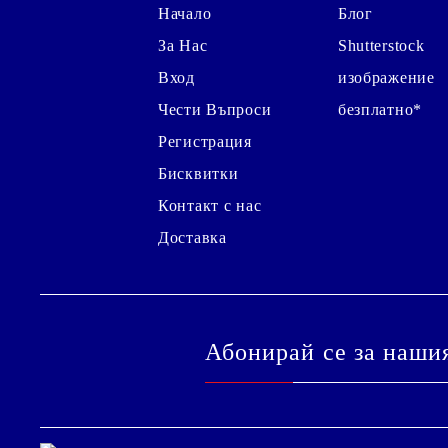
Начало
Блог
За Нас
Shutterstock
Вход
изображение
Чести Въпроси
безплатно*
Регистрация
Бисквитки
Контакт с нас
Доставка
Абонирай се за наши