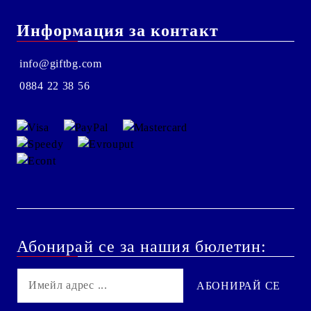
Информация за контакт
info@giftbg.com
0884 22 38 56
Абонирай се за нашия бюлетин: