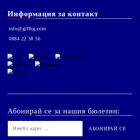
Информация за контакт
info@giftbg.com
0884 22 38 56
Абонирай се за нашия бюлетин: