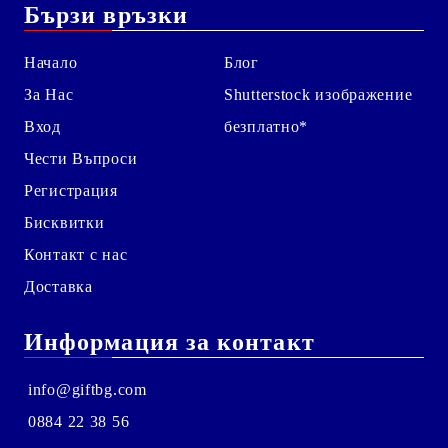
Бързи връзки
Начало
Блог
За Нас
Shutterstock изображение
Вход
безплатно*
Чести Въпроси
Регистрация
Бисквитки
Контакт с нас
Доставка
Информация за контакт
info@giftbg.com
0884 22 38 56