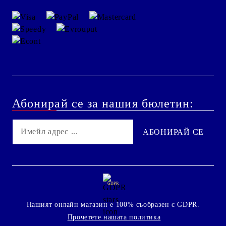
Абонирай се за нашия бюлетин:
GDPR
Нашият онлайн магазин е 100% съобразен с GDPR.
Прочетете нашата политика