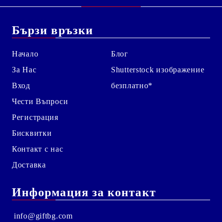
Бързи връзки
Начало
Блог
За Нас
Shutterstock изображение
Вход
безплатно*
Чести Въпроси
Регистрация
Бисквитки
Контакт с нас
Доставка
Информация за контакт
info@giftbg.com