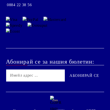
0884 22 38 56
Абонирай се за нашия бюлетин:
GDPR