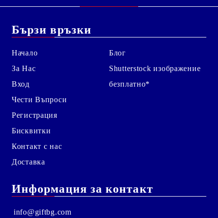
Бързи връзки
Начало
Блог
За Нас
Shutterstock изображение
Вход
безплатно*
Чести Въпроси
Регистрация
Бисквитки
Контакт с нас
Доставка
Информация за контакт
info@giftbg.com