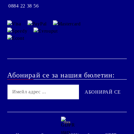
0884 22 38 56
Абонирай се за нашия бюлетин:
GDPR