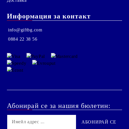
Доставка
Информация за контакт
info@giftbg.com
0884 22 38 56
Абонирай се за нашия бюлетин: