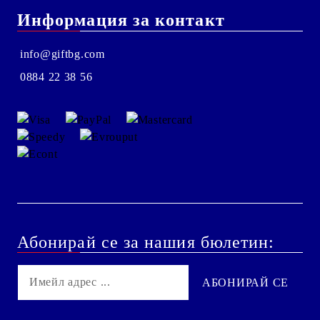
Информация за контакт
info@giftbg.com
0884 22 38 56
Абонирай се за нашия бюлетин: