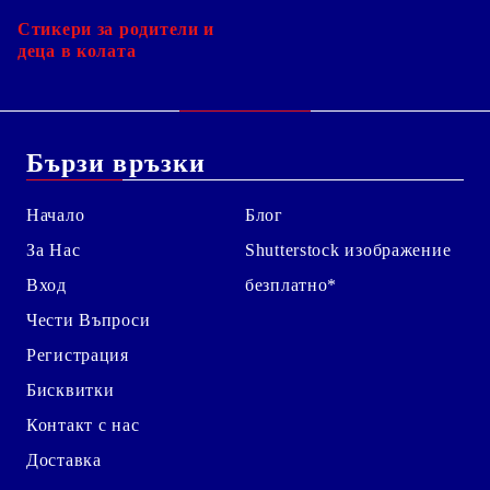
Стикери за родители и
деца в колата
Бързи връзки
Начало
Блог
За Нас
Shutterstock изображение
Вход
безплатно*
Чести Въпроси
Регистрация
Бисквитки
Контакт с нас
Доставка