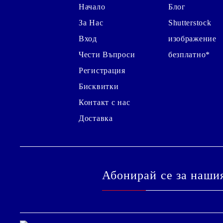
Начало
Блог
За Нас
Shutterstock
Вход
изображение
Чести Въпроси
безплатно*
Регистрация
Бисквитки
Контакт с нас
Доставка
Абонирай се за наши