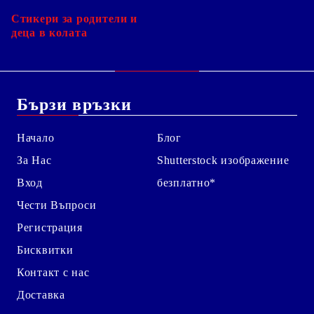
Стикери за родители и
деца в колата
Бързи връзки
Начало
Блог
За Нас
Shutterstock изображение
Вход
безплатно*
Чести Въпроси
Регистрация
Бисквитки
Контакт с нас
Доставка