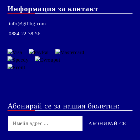
Информация за контакт
info@giftbg.com
0884 22 38 56
Абонирай се за нашия бюлетин: