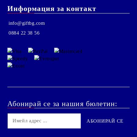
Информация за контакт
info@giftbg.com
0884 22 38 56
Абонирай се за нашия бюлетин: