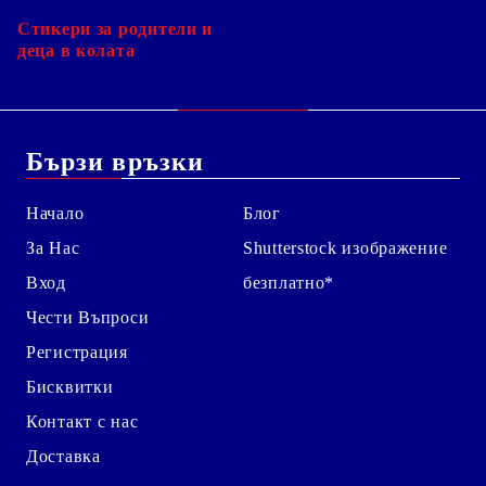
Стикери за родители и
деца в колата
Бързи връзки
Начало
Блог
За Нас
Shutterstock изображение
Вход
безплатно*
Чести Въпроси
Регистрация
Бисквитки
Контакт с нас
Доставка