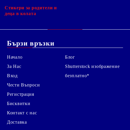
Стикери за родители и
деца в колата
Бързи връзки
Начало
Блог
За Нас
Shutterstock изображение
Вход
безплатно*
Чести Въпроси
Регистрация
Бисквитки
Контакт с нас
Доставка