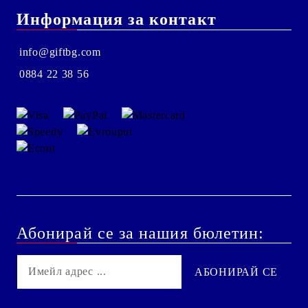
Информация за контакт
info@giftbg.com
0884 22 38 56
Абонирай се за нашия бюлетин: