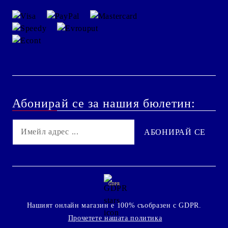
Абонирай се за нашия бюлетин:
GDPR
Нашият онлайн магазин е 100% съобразен с GDPR.
Прочетете нашата политика