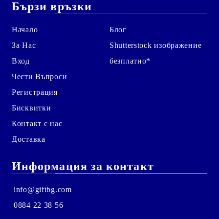
Бързи връзки
Начало
Блог
За Нас
Shutterstock изображение
Вход
безплатно*
Чести Въпроси
Регистрация
Бисквитки
Контакт с нас
Доставка
Информация за контакт
info@giftbg.com
0884 22 38 56