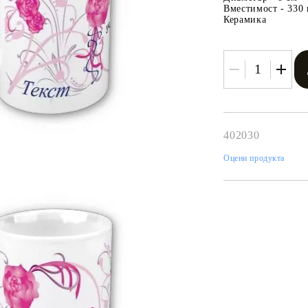
Вместимост - 330 
Керамика
402030
Оцени продукта