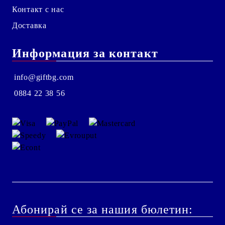
Контакт с нас
Доставка
Информация за контакт
info@giftbg.com
0884 22 38 56
Абонирай се за нашия бюлетин: