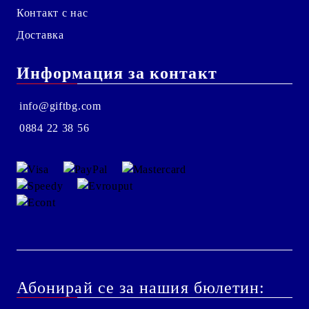
Контакт с нас
Доставка
Информация за контакт
info@giftbg.com
0884 22 38 56
Абонирай се за нашия бюлетин: