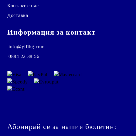
Контакт с нас
Доставка
Информация за контакт
info@giftbg.com
0884 22 38 56
Абонирай се за нашия бюлетин: