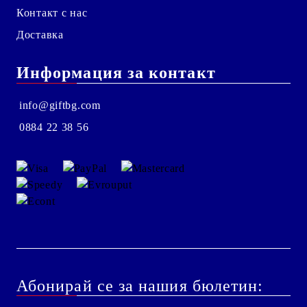
Контакт с нас
Доставка
Информация за контакт
info@giftbg.com
0884 22 38 56
Абонирай се за нашия бюлетин: