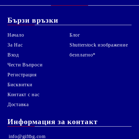
Бързи връзки
Начало
Блог
За Нас
Shutterstock изображение
Вход
безплатно*
Чести Въпроси
Регистрация
Бисквитки
Контакт с нас
Доставка
Информация за контакт
info@giftbg.com