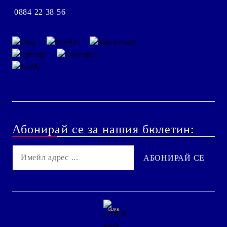
0884 22 38 56
Абонирай се за нашия бюлетин:
GDPR