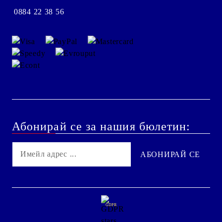
0884 22 38 56
Абонирай се за нашия бюлетин:
GDPR