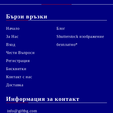
Бързи връзки
Начало
Блог
За Нас
Shutterstock изображение
Вход
безплатно*
Чести Въпроси
Регистрация
Бисквитки
Контакт с нас
Доставка
Информация за контакт
info@giftbg.com